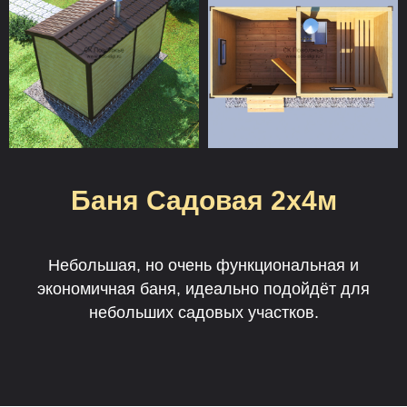
Баня Садовая 2х4м
Небольшая, но очень функциональная и
экономичная баня, идеально подойдёт для
небольших садовых участков.