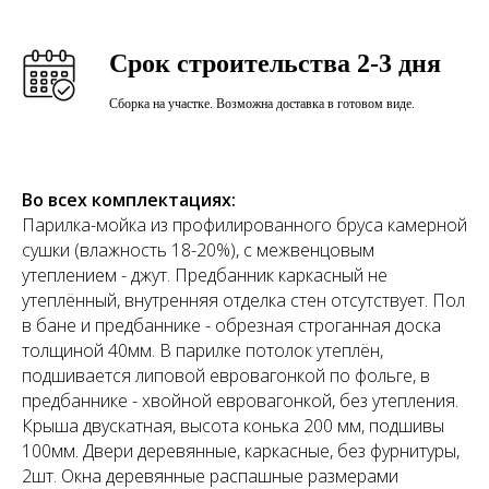
Срок строительства 2-3 дня
Сборка на участке. Возможна доставка в готовом виде.
Во всех комплектациях:
Парилка-мойка из профилированного бруса камерной
сушки (влажность 18-20%), с межвенцовым
утеплением - джут. Предбанник каркасный не
утеплённый, внутренняя отделка стен отсутствует. Пол
в бане и предбаннике - обрезная строганная доска
толщиной 40мм. В парилке потолок утеплён,
подшивается липовой евровагонкой по фольге, в
предбаннике - хвойной евровагонкой, без утепления.
Крыша двускатная, высота конька 200 мм, подшивы
100мм. Двери деревянные, каркасные, без фурнитуры,
2шт. Окна деревянные распашные размерами