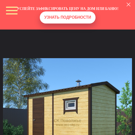
УСПЕЙТЕ ЗАФИКСИРОВАТЬ ЦЕНУ НА ДОМ ИЛИ БАНЮ!
УЗНАТЬ ПОДРОБНОСТИ